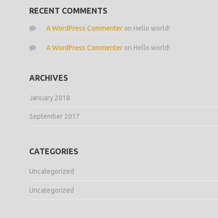
RECENT COMMENTS
A WordPress Commenter
on
Hello world!
A WordPress Commenter
on
Hello world!
ARCHIVES
January 2018
September 2017
CATEGORIES
Uncategorized
Uncategorized